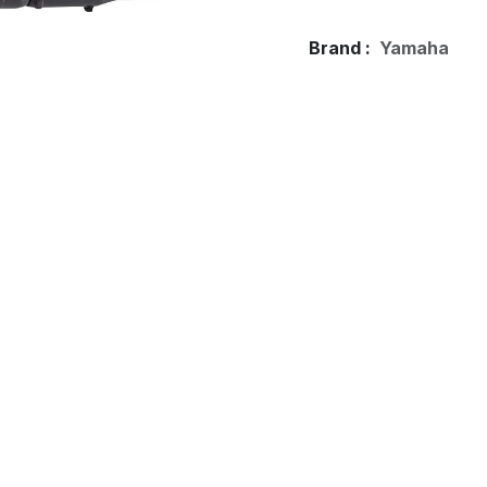
Brand :
Yamaha