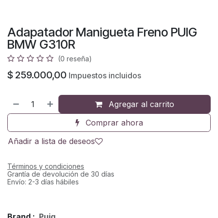
Adapatador Manigueta Freno PUIG
BMW G310R
(0 reseña)
$
259.000,00
Impuestos incluidos
Agregar al carrito
Comprar ahora
Añadir a lista de deseos
Términos y condiciones
Grantía de devolución de 30 días
Envío: 2-3 días hábiles
Brand :
Puig