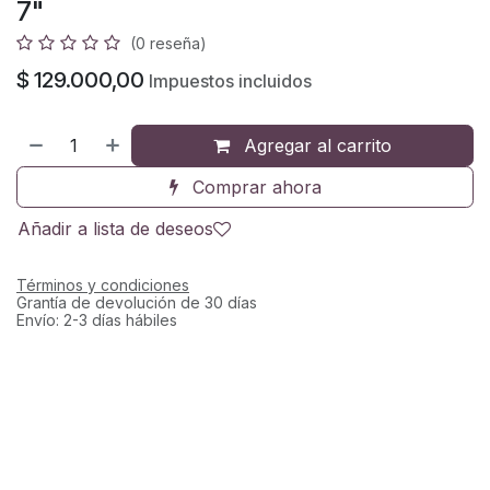
7"
(0 reseña)
$
129.000,00
Impuestos incluidos
Agregar al carrito
Comprar ahora
Añadir a lista de deseos
Términos y condiciones
Grantía de devolución de 30 días
Envío: 2-3 días hábiles