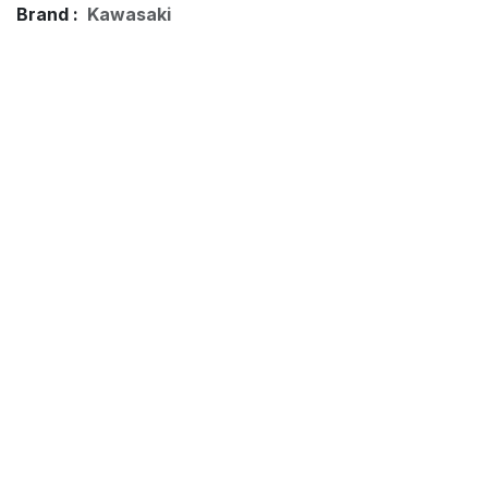
Brand :
Kawasaki