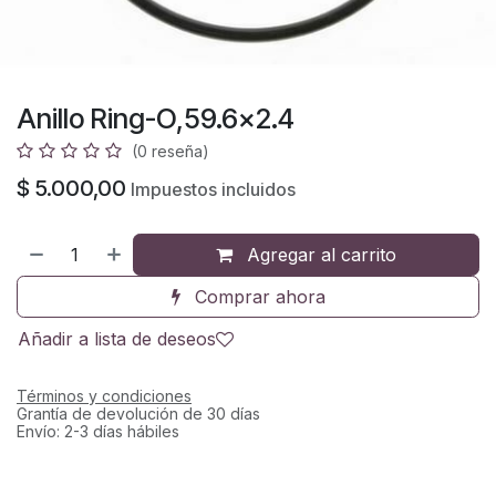
Anillo Ring-O,59.6x2.4
(0 reseña)
$
5.000,00
Impuestos incluidos
Agregar al carrito
Comprar ahora
Añadir a lista de deseos
Términos y condiciones
Grantía de devolución de 30 días
Envío: 2-3 días hábiles