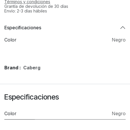
Términos y condiciones
Grantía de devolución de 30 días
Envío: 2-3 días hábiles
Especificaciones
Color
Negro
Brand :
Caberg
Especificaciones
Color
Negro