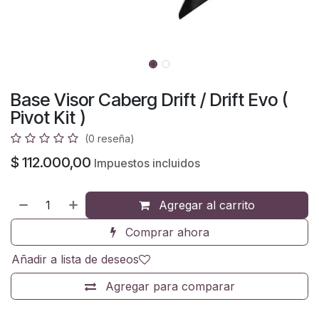
Base Visor Caberg Drift / Drift Evo (
Pivot Kit )
(0 reseña)
$
112.000,00
Impuestos incluidos
Agregar al carrito
Comprar ahora
Añadir a lista de deseos
Agregar para comparar