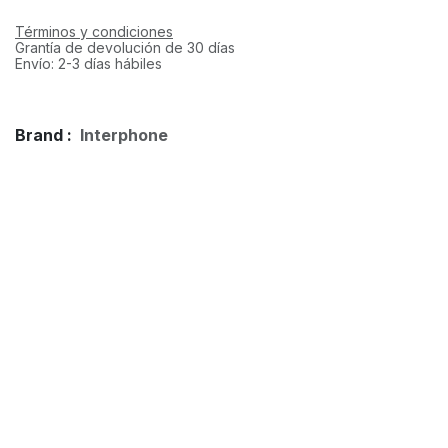
Términos y condiciones
Grantía de devolución de 30 días
Envío: 2-3 días hábiles
Brand :
Interphone