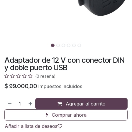
Adaptador de 12 V con conector DIN
y doble puerto USB
(0 reseña)
$
99.000,00
Impuestos incluidos
Agregar al carrito
Comprar ahora
Añadir a lista de deseos