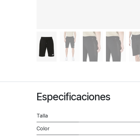
Especificaciones
Talla
Color