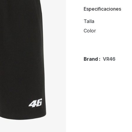
Especificaciones
Talla
Color
Brand :
VR46