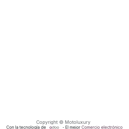
Copyright © Motoluxury
Con la tecnología de
- El mejor
Comercio electrónico