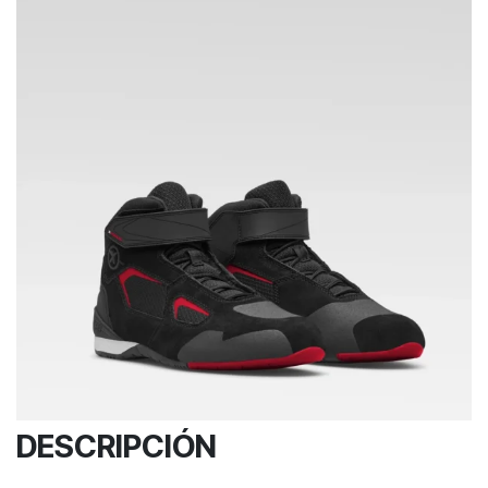
DESCRIPCIÓN