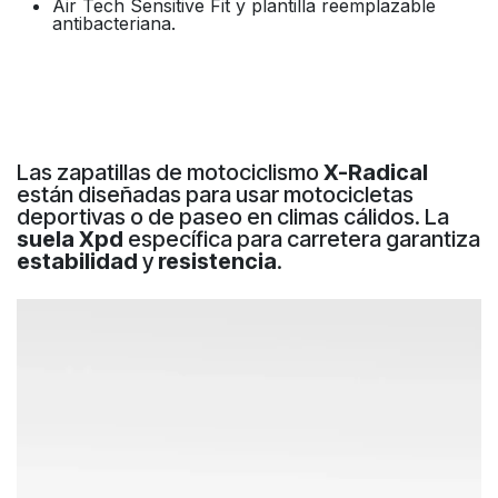
Air Tech Sensitive Fit y plantilla reemplazable
antibacteriana.
Las zapatillas de motociclismo
X-Radical
están diseñadas para usar motocicletas
deportivas o de paseo en climas cálidos. La
suela Xpd
específica para carretera garantiza
estabilidad
y
resistencia
.