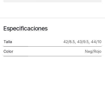
Especificaciones
Talla
42/8.5
,
43/9.5
,
44/10
Color
Neg/Rojo