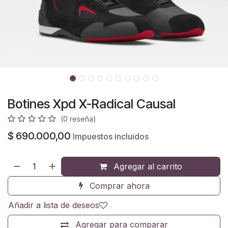
Botines Xpd X-Radical Causal
(0 reseña)
$
690.000,00
Impuestos incluidos
Agregar al carrito
Comprar ahora
Añadir a lista de deseos
Agregar para comparar