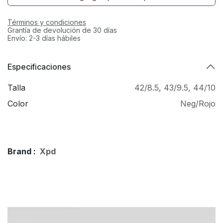
Términos y condiciones
Grantía de devolución de 30 días
Envío: 2-3 días hábiles
Especificaciones
Talla
42/8.5
,
43/9.5
,
44/10
Color
Neg/Rojo
Brand :
Xpd