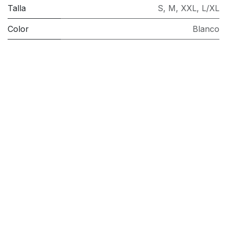
Talla
S
,
M
,
XXL
,
L/XL
Color
Blanco