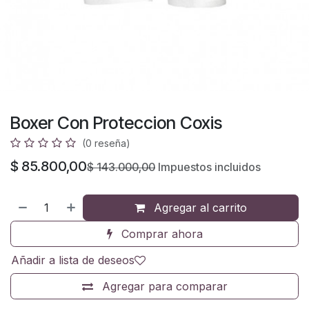
Boxer Con Proteccion Coxis
(0 reseña)
$
85.800,00
$
143.000,00
Impuestos incluidos
Agregar al carrito
Comprar ahora
Añadir a lista de deseos
Agregar para comparar