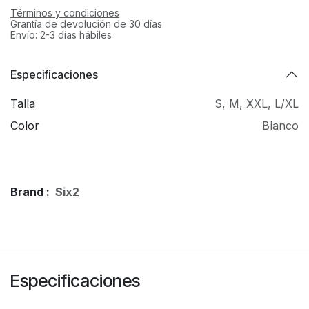
Términos y condiciones
Grantía de devolución de 30 días
Envío: 2-3 días hábiles
Especificaciones
Talla
S
,
M
,
XXL
,
L/XL
Color
Blanco
Brand :
Six2
Especificaciones