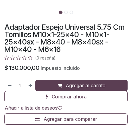
Adaptador Espejo Universal 5.75 Cm
Tornillos M10x1-25x40 - M10x1-
25x40sx - M8x40 - M8x40sx -
M10x40 - M6x16
(0 reseña)
$
130.000,00
Impuesto incluido
Agregar al carrito
Comprar ahora
Añadir a lista de deseos
Agregar para comparar