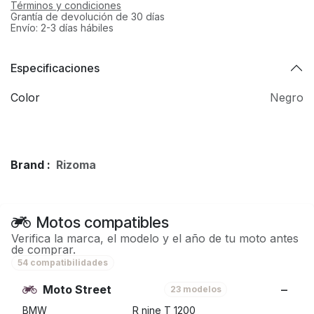
Términos y condiciones
Grantía de devolución de 30 días
Envío: 2-3 días hábiles
Especificaciones
Color
Negro
Brand :
Rizoma
Motos compatibles
Verifica la marca, el modelo y el año de tu moto antes
de comprar.
54 compatibilidades
Moto Street
23 modelos
BMW
R nine T 1200