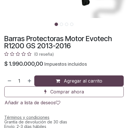
Barras Protectoras Motor Evotech
R1200 GS 2013-2016
(0 reseña)
$
1.990.000,00
Impuestos incluidos
Agregar al carrito
Comprar ahora
Añadir a lista de deseos
Términos y condiciones
Grantía de devolución de 30 días
Envío: 2-3 días hábiles