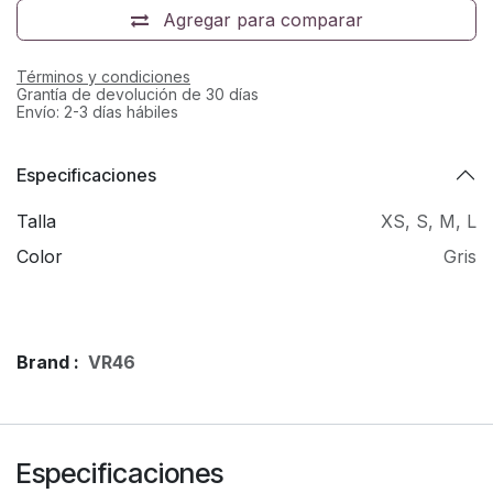
Agregar para comparar
Términos y condiciones
Grantía de devolución de 30 días
Envío: 2-3 días hábiles
Especificaciones
Talla
XS
,
S
,
M
,
L
Color
Gris
Brand :
VR46
Especificaciones