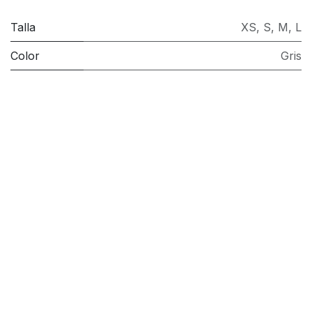
Talla
XS
,
S
,
M
,
L
Color
Gris