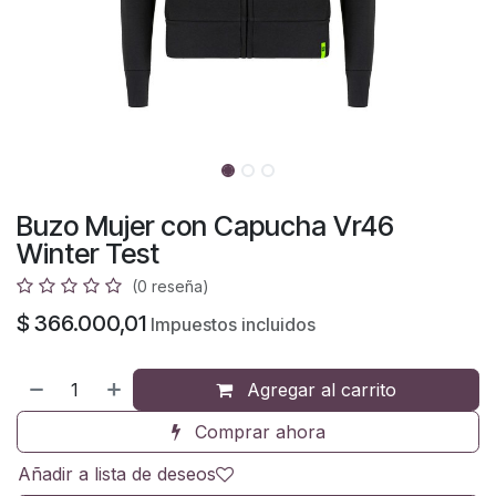
Buzo Mujer con Capucha Vr46
Winter Test
(0 reseña)
$
366.000,01
Impuestos incluidos
Agregar al carrito
Comprar ahora
Añadir a lista de deseos