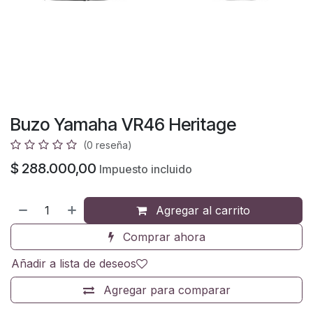
Buzo Yamaha VR46 Heritage
(0 reseña)
$
288.000,00
Impuesto incluido
Agregar al carrito
Comprar ahora
Añadir a lista de deseos
Agregar para comparar