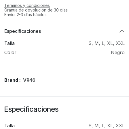
Términos y condiciones
Grantía de devolución de 30 días
Envío: 2-3 días hábiles
Especificaciones
Talla
S
,
M
,
L
,
XL
,
XXL
Color
Negro
Brand :
VR46
Especificaciones
Talla
S
,
M
,
L
,
XL
,
XXL