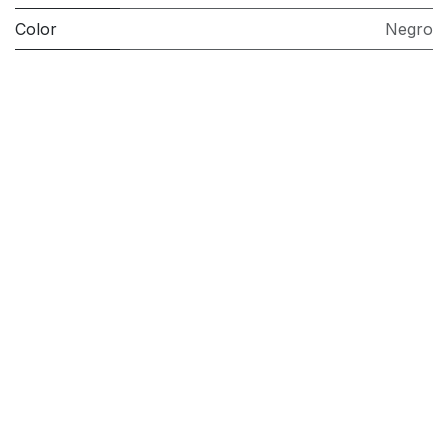
Color
Negro