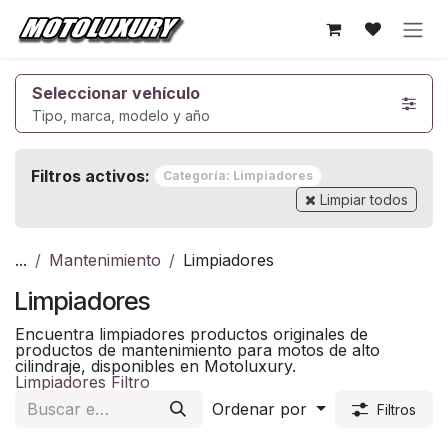
Ir al contenido
Seleccionar vehículo
Tipo, marca, modelo y año
Filtros activos:
Categoría: Limpiadores
Limpiar todos
...
Mantenimiento
Limpiadores
Limpiadores
Encuentra limpiadores productos originales de
productos de mantenimiento para motos de alto
cilindraje, disponibles en Motoluxury.
Limpiadores Filtro
Ordenar por
Filtros