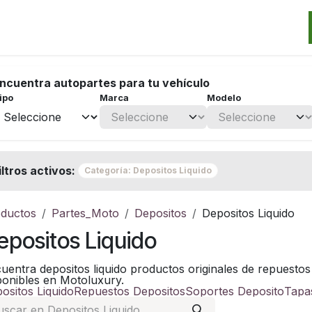
Categorias
Marcas
Promos
Noticias
Contacto
S
ncuentra autopartes para tu vehículo
ipo
Marca
Modelo
iltros activos:
Categoría: Depositos Liquido
ductos
Partes_Moto
Depositos
Depositos Liquido
epositos Liquido
uentra depositos liquido productos originales de repuestos 
ponibles en Motoluxury.
ositos Liquido
Repuestos Depositos
Soportes Deposito
Tapa