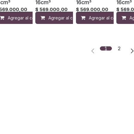
6cm³
16cm³
16cm³
16cm³
569.000,00
$
569.000,00
$
569.000,00
$
569.
Agregar al carrito
Agregar al carrito
Compara
Agregar al carrito
Agregar a la lista 
Compara
Ag
1
2