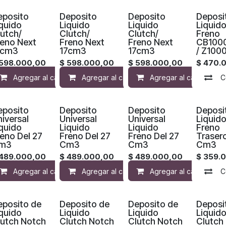
eposito
Deposito
Deposito
Deposi
quido
Liquido
Liquido
Liquid
utch/
Clutch/
Clutch/
Freno
reno Next
Freno Next
Freno Next
CB1000
7cm3
17cm3
17cm3
/ Z1000
598.000,00
$
598.000,00
$
598.000,00
$
470.
Agregar al carrito
Agregar al carrito
Compara
Agregar al carrito
Agregar a la lista 
Compara
C
eposito
Deposito
Deposito
Deposi
iversal
Universal
Universal
Liquid
quido
Liquido
Liquido
Freno
eno Del 27
Freno Del 27
Freno Del 27
Traser
m3
Cm3
Cm3
Cm3
489.000,00
$
489.000,00
$
489.000,00
$
359.
Agregar al carrito
Agregar al carrito
Compara
Agregar al carrito
Agregar a la lista 
Compara
C
eposito de
Deposito de
Deposito de
Deposi
quido
Liquido
Liquido
Liquid
lutch Notch
Clutch Notch
Clutch Notch
Clutch