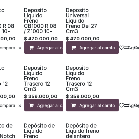
to
Deposito
Deposito
o
Liquido
Universal
Freno
Liquido
 R 08
CB1000 R 08
Freno Del 27
 10-
/ Z1000 10-
Cm3
000,00
$
470.000,00
$
470.000,00
de deseos
ompara
Agregar a la lista de deseos
Compara
Agregar a la lista de deseos
Agregar al carrito
Agregar a la lista de deseos
Agregar al carrito
Compara
Agreg
C
to
Deposito
Deposito
o
Liquido
Liquido
Freno
Freno
o 12
Trasero 12
Trasero 12
Cm3
Cm3
000,00
$
359.000,00
$
359.000,00
de deseos
ompara
Agregar a la lista de deseos
Compara
Agregar a la lista de deseos
Agregar al carrito
Agregar a la lista de deseos
Agregar al carrito
Compara
Agreg
C
to de
Depósito de
Depósito de
o
Liquido
Liquido freno
 Notch
Freno
delantero