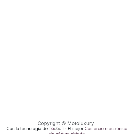
Copyright © Motoluxury
Con la tecnología de
- El mejor
Comercio electrónico
de código abierto