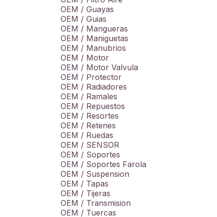
OEM / Guayas
OEM / Guias
OEM / Mangueras
OEM / Maniguetas
OEM / Manubrios
OEM / Motor
OEM / Motor Valvula
OEM / Protector
OEM / Radiadores
OEM / Ramales
OEM / Repuestos
OEM / Resortes
OEM / Retenes
OEM / Ruedas
OEM / SENSOR
OEM / Soportes
OEM / Soportes Farola
OEM / Suspension
OEM / Tapas
OEM / Tijeras
OEM / Transmision
OEM / Tuercas