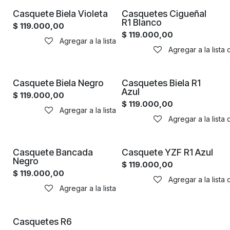
Casquete Biela Violeta
Casquetes Cigueñal
R1 Blanco
$
119.000,00
$
119.000,00
Agregar a la lista de deseos
Agregar a la lista
Casquete Biela Negro
Casquetes Biela R1
Azul
$
119.000,00
$
119.000,00
Agregar a la lista de deseos
Agregar a la lista
Casquete Bancada
Casquete YZF R1 Azul
Negro
$
119.000,00
$
119.000,00
Agregar a la lista
Agregar a la lista de deseos
Casquetes R6