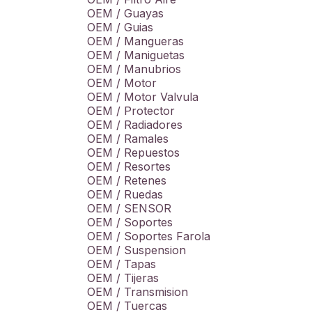
OEM / Guayas
OEM / Guias
OEM / Mangueras
OEM / Maniguetas
OEM / Manubrios
OEM / Motor
OEM / Motor Valvula
OEM / Protector
OEM / Radiadores
OEM / Ramales
OEM / Repuestos
OEM / Resortes
OEM / Retenes
OEM / Ruedas
OEM / SENSOR
OEM / Soportes
OEM / Soportes Farola
OEM / Suspension
OEM / Tapas
OEM / Tijeras
OEM / Transmision
OEM / Tuercas