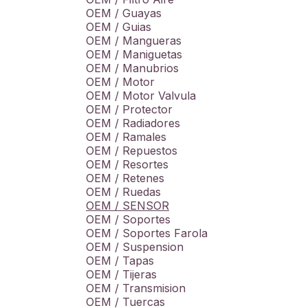
OEM / Guayas
OEM / Guias
OEM / Mangueras
OEM / Maniguetas
OEM / Manubrios
OEM / Motor
OEM / Motor Valvula
OEM / Protector
OEM / Radiadores
OEM / Ramales
OEM / Repuestos
OEM / Resortes
OEM / Retenes
OEM / Ruedas
OEM / SENSOR
OEM / Soportes
OEM / Soportes Farola
OEM / Suspension
OEM / Tapas
OEM / Tijeras
OEM / Transmision
OEM / Tuercas