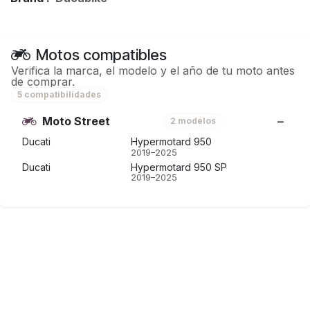
Motos compatibles
Verifica la marca, el modelo y el año de tu moto antes
de comprar.
5 compatibilidades
Moto Street
2 modelos
Ducati
Hypermotard 950
2019–2025
Ducati
Hypermotard 950 SP
2019–2025