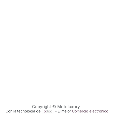
Copyright © Motoluxury
Con la tecnología de
- El mejor
Comercio electrónico