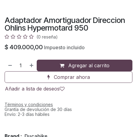
Adaptador Amortiguador Direccion
Ohlins Hypermotard 950
(0 reseña)
$
409.000,00
Impuesto incluido
Agregar al carrito
Comprar ahora
Añadir a lista de deseos
Términos y condiciones
Grantía de devolución de 30 días
Envío: 2-3 días hábiles
Brand :
Ducabike