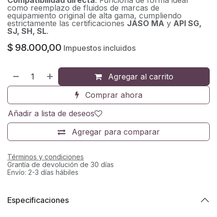
como reemplazo de fluidos de marcas de
equipamiento original de alta gama, cumpliendo
estrictamente las certificaciones
JASO MA
y
API SG,
SJ, SH, SL
.
$
98.000,00
Impuestos incluidos
Agregar al carrito
Comprar ahora
Añadir a lista de deseos
Agregar para comparar
Términos y condiciones
Grantía de devolución de 30 días
Envío: 2-3 días hábiles
Especificaciones