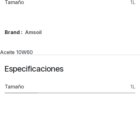
Tamaño
1L
Brand :
Amsoil
Aceite 10W60
Especificaciones
Tamaño
1L