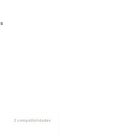
ts
2 compatibilidades