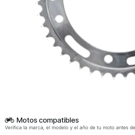
Motos compatibles
Verifica la marca, el modelo y el año de tu moto antes d