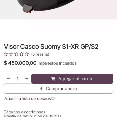
Visor Casco Suomy S1-XR GP/S2
(0 reseña)
$
450.000,00
Impuestos incluidos
Agregar al carrito
Comprar ahora
Añadir a lista de deseos
Términos y condiciones
Grantía de devolución de 30 días