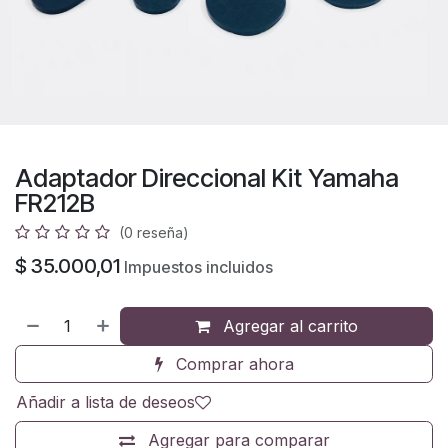
Adaptador Direccional Kit Yamaha
FR212B
(0 reseña)
$
35.000,01
Impuestos incluidos
Agregar al carrito
Comprar ahora
Añadir a lista de deseos
Agregar para comparar