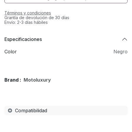
Términos y condiciones
Grantía de devolución de 30 días
Envío: 2-3 días hábiles
Especificaciones
Color
Negro
Brand :
Motoluxury
Compatibilidad