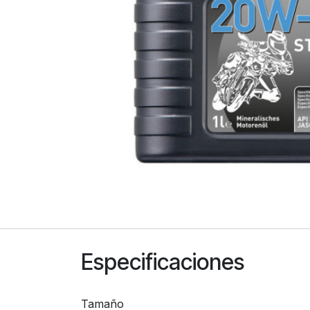
Especificaciones
Tamaño