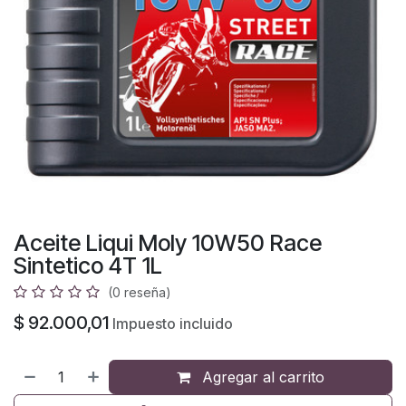
Aceite Liqui Moly 10W50 Race
Sintetico 4T 1L
(0 reseña)
$
92.000,01
Impuesto incluido
Agregar al carrito