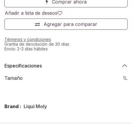
Comprar ahora
Añadir a lista de deseos
Agregar para comparar
Términos y condiciones
Grantía de devolución de 30 días
Envío: 2-3 días hábiles
Especificaciones
Tamaño
1L
Brand :
Liqui Moly