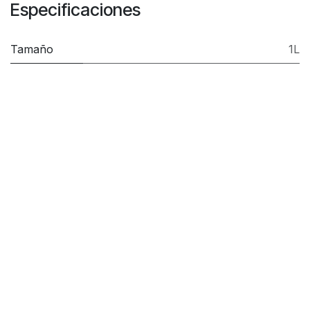
Especificaciones
Tamaño
1L