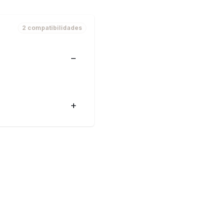
2 compatibilidades