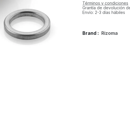
Términos y condiciones
Grantía de devolución d
Envío: 2-3 días hábiles
Brand :
Rizoma