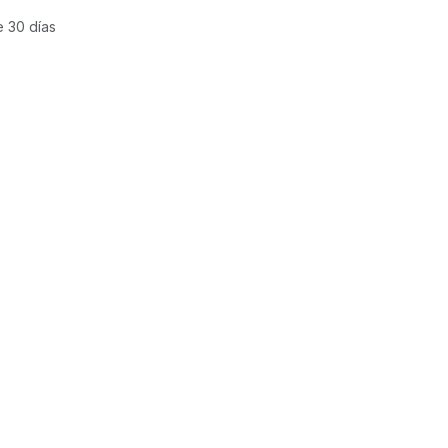
e 30 días