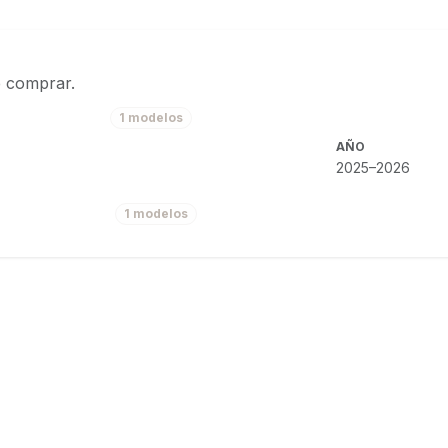
e comprar.
1 modelos
AÑO
2025–2026
1 modelos