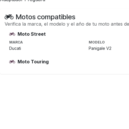
Motos compatibles
Verifica la marca, el modelo y el año de tu moto antes d
Moto Street
MARCA
MODELO
Ducati
Panigale V2
Moto Touring