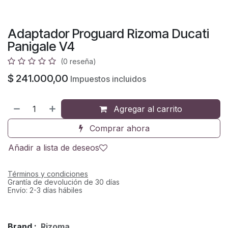
Adaptador Proguard Rizoma Ducati
Panigale V4
(0 reseña)
$
241.000,00
Impuestos incluidos
Agregar al carrito
Comprar ahora
Añadir a lista de deseos
Términos y condiciones
Grantía de devolución de 30 días
Envío: 2-3 días hábiles
Brand :
Rizoma