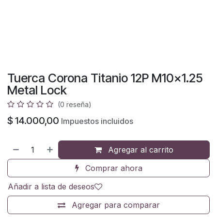
Tuerca Corona Titanio 12P M10x1.25
Metal Lock
(0 reseña)
$
14.000,00
Impuestos incluidos
Agregar al carrito
Comprar ahora
Añadir a lista de deseos
Agregar para comparar