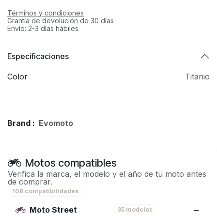
Términos y condiciones
Grantía de devolución de 30 días
Envío: 2-3 días hábiles
Especificaciones
Color
Titanio
Brand :
Evomoto
Motos compatibles
Verifica la marca, el modelo y el año de tu moto antes
de comprar.
106 compatibilidades
Moto Street
35 modelos