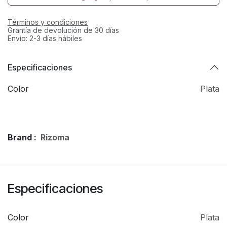
Términos y condiciones
Grantía de devolución de 30 días
Envío: 2-3 días hábiles
Especificaciones
Color
Plata
Brand :
Rizoma
Especificaciones
Color
Plata