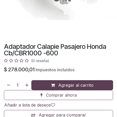
Adaptador Calapie Pasajero Honda
Cb/CBR1000 -600
(0 reseña)
$
278.000,01
Impuestos incluidos
Agregar al carrito
Comprar ahora
Añadir a lista de deseos
Agregar para comparar