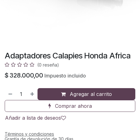
Adaptadores Calapies Honda Africa
(0 reseña)
$
328.000,00
Impuesto incluido
Agregar al carrito
Comprar ahora
Añadir a lista de deseos
Términos y condiciones
Grantía de devolución de 30 días