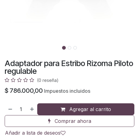
Adaptador para Estribo Rizoma Piloto
regulable
(0 reseña)
$
786.000,00
Impuestos incluidos
Agregar al carrito
Comprar ahora
Añadir a lista de deseos