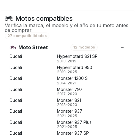
Motos compatibles
Verifica la marca, el modelo y el año de tu moto antes
de comprar.
27 compatibilidades
Moto Street
12 modelos
Ducati
Hypermotard 821 SP
2013–2015
Ducati
Hypermotard 950
2019–2025
Ducati
Monster 1200 S
2014–2021
Ducati
Monster 797
2017–2020
Ducati
Monster 821
2013–2020
Ducati
Monster 937
2021–2025
Ducati
Monster 937 Plus
2021–2025
Ducati
Monster 937 SP