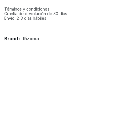
Términos y condiciones
Grantía de devolución de 30 días
Envío: 2-3 días hábiles
Brand :
Rizoma