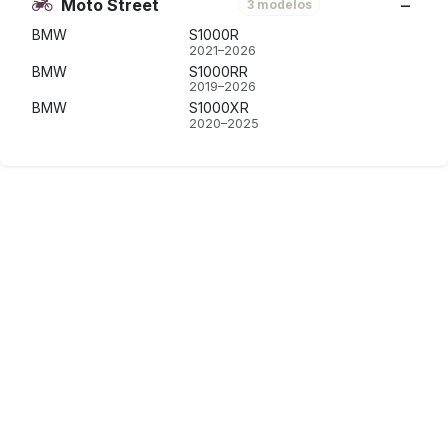
Moto Street
3 modelos
BMW
S1000R
2021–2026
BMW
S1000RR
2019–2026
BMW
S1000XR
2020–2025