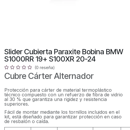
Slider Cubierta Paraxite Bobina BMW
S1000RR 19+ S100XR 20-24
(0 reseña)
Cubre Cárter Alternador
Protección para cárter de material termoplástico
técnico compuesto con un refuerzo de fibra de vidrio
al 30 % que garantiza una rigidez y resistencia
superiores.
Fácil de montar mediante los tornillos incluidos en el
kit, está diseñado para garantizar protección en caso
de resbalón o caída.