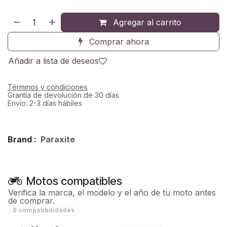
Agregar al carrito
Comprar ahora
Añadir a lista de deseos
Términos y condiciones
Grantía de devolución de 30 días
Envío: 2-3 días hábiles
Brand :
Paraxite
Motos compatibles
Verifica la marca, el modelo y el año de tu moto antes
de comprar.
8 compatibilidades