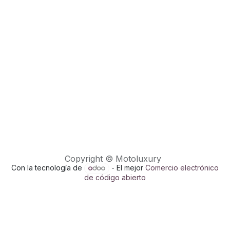
Copyright © Motoluxury
Con la tecnología de
- El mejor
Comercio electrónico
de código abierto