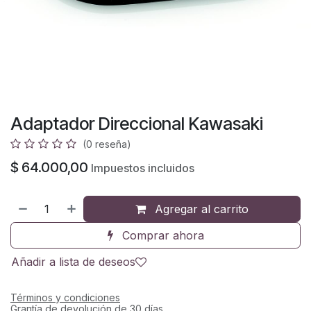
Adaptador Direccional Kawasaki
(0 reseña)
$
64.000,00
Impuestos incluidos
Agregar al carrito
Comprar ahora
Añadir a lista de deseos
Términos y condiciones
Grantía de devolución de 30 días