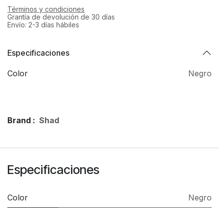
Términos y condiciones
Grantía de devolución de 30 días
Envío: 2-3 días hábiles
Especificaciones
Color
Negro
Brand :
Shad
Especificaciones
Color
Negro