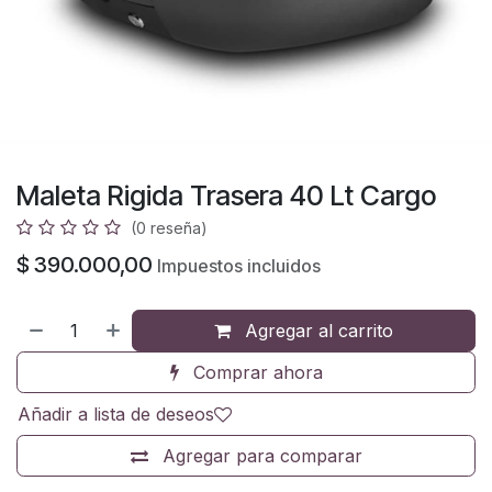
Maleta Rigida Trasera 40 Lt Cargo
(0 reseña)
$
390.000,00
Impuestos incluidos
Agregar al carrito
Comprar ahora
Añadir a lista de deseos
Agregar para comparar