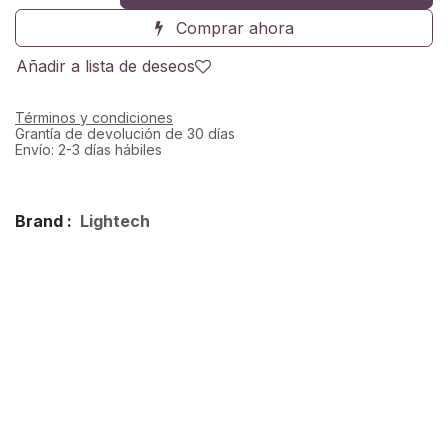
Comprar ahora
Añadir a lista de deseos
Términos y condiciones
Grantía de devolución de 30 días
Envío: 2-3 días hábiles
Brand :
Lightech