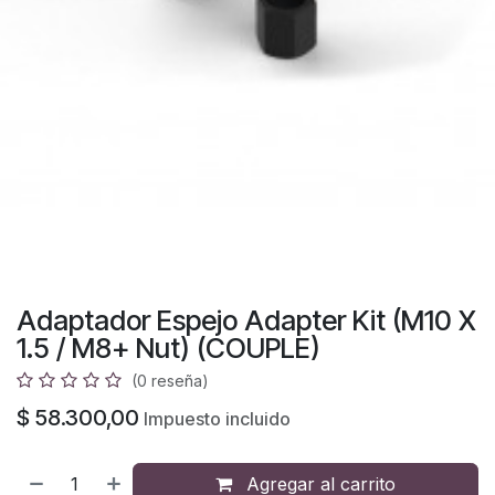
Adaptador Espejo Adapter Kit (M10 X
1.5 / M8+ Nut) (COUPLE)
(0 reseña)
$
58.300,00
Impuesto incluido
Agregar al carrito