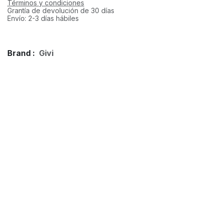
Términos y condiciones
Grantía de devolución de 30 días
Envío: 2-3 días hábiles
Brand :
Givi