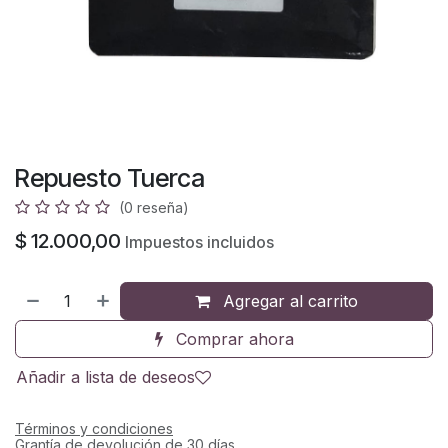
Repuesto Tuerca
(0 reseña)
$
12.000,00
Impuestos incluidos
Agregar al carrito
Comprar ahora
Añadir a lista de deseos
Términos y condiciones
Grantía de devolución de 30 días