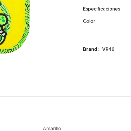
Especificaciones
Color
Brand :
VR46
Amarillo