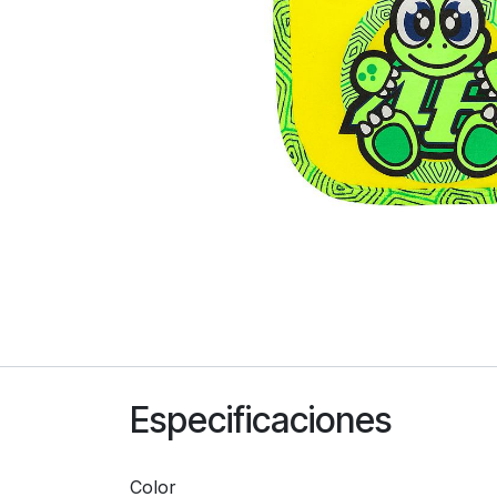
Especificaciones
Color