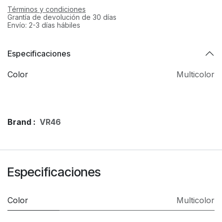
Términos y condiciones
Grantía de devolución de 30 días
Envío: 2-3 días hábiles
Especificaciones
Color
Multicolor
Brand :
VR46
Especificaciones
Color
Multicolor