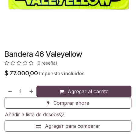
Bandera 46 Valeyellow
(0 reseña)
$
77.000,00
Impuestos incluidos
Agregar al carrito
Comprar ahora
Añadir a lista de deseos
Agregar para comparar