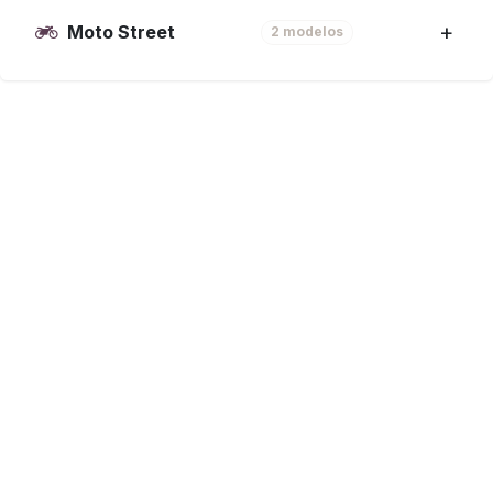
Moto Street
2 modelos