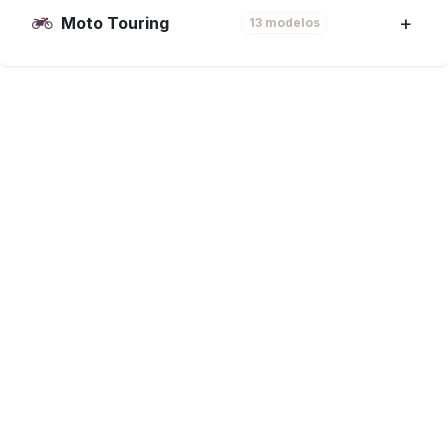
Moto Touring
13 modelos