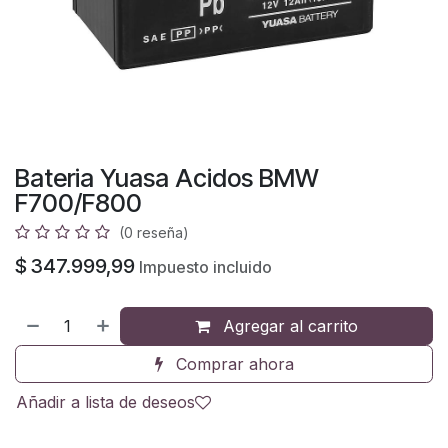
Bateria Yuasa Acidos BMW
F700/F800
(0 reseña)
$
347.999,99
Impuesto incluido
Agregar al carrito
Comprar ahora
Añadir a lista de deseos