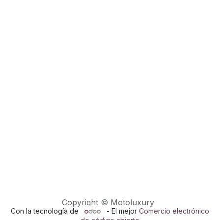
Copyright © Motoluxury
Con la tecnología de
- El mejor
Comercio electrónico