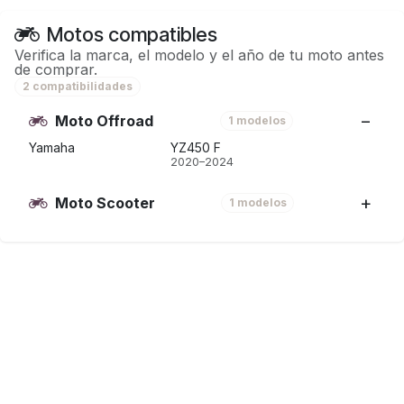
Motos compatibles
Verifica la marca, el modelo y el año de tu moto antes
de comprar.
2 compatibilidades
Moto Offroad
1 modelos
Yamaha
YZ450 F
2020–2024
Moto Scooter
1 modelos