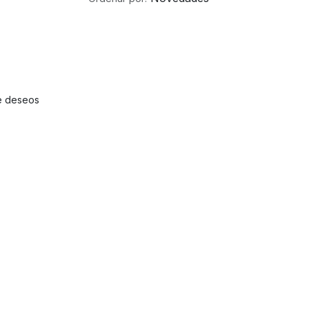
de deseos