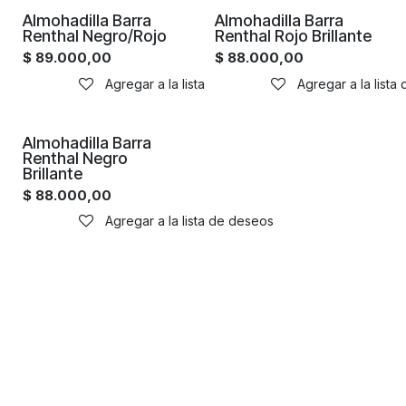
Almohadilla Barra
Almohadilla Barra
Renthal Negro/Rojo
Renthal Rojo Brillante
$
89.000,00
$
88.000,00
Agregar a la lista de deseos
Agregar a la lista
Almohadilla Barra
Renthal Negro
Brillante
$
88.000,00
Agregar a la lista de deseos